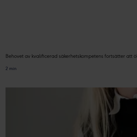
Behovet av kvalificerad säkerhetskompetens fortsätter att ö
2 min