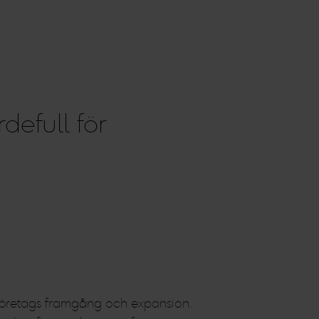
defull för
 företags framgång och expansion.