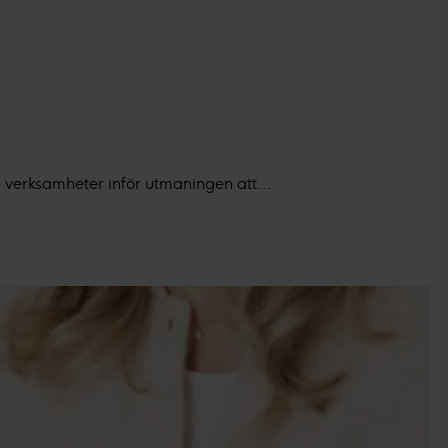
a verksamheter inför utmaningen att...