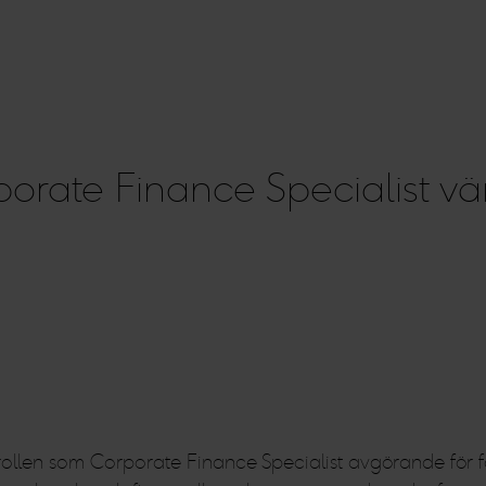
orate Finance Specialist vär
 rollen som Corporate Finance Specialist avgörande för