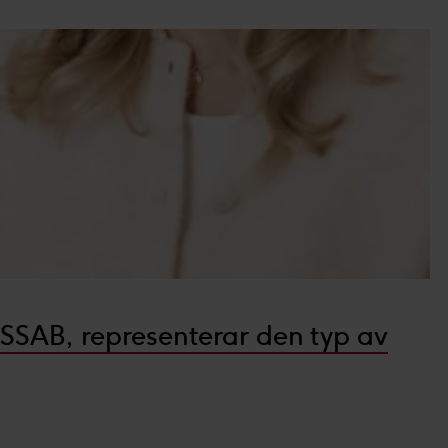
 SSAB, representerar den typ av