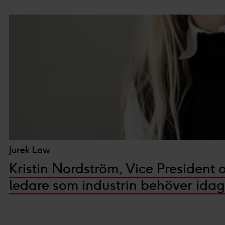
Jurek Law
Kristin Nordström, Vice President
ledare som industrin behöver idag