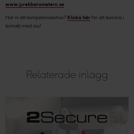
www.jurekbarometern.se
Har ni ett kompetensbehov?
Klicka här
för att komma i
kontakt med oss!
Relaterade inlägg