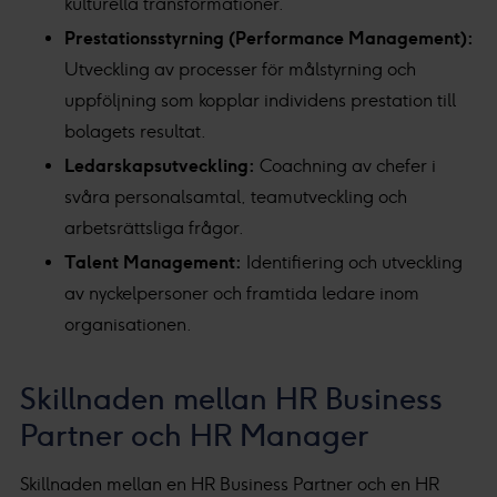
kulturella transformationer.
Prestationsstyrning (Performance Management):
Utveckling av processer för målstyrning och
uppföljning som kopplar individens prestation till
bolagets resultat.
Ledarskapsutveckling:
Coachning av chefer i
svåra personalsamtal, teamutveckling och
arbetsrättsliga frågor.
Talent Management:
Identifiering och utveckling
av nyckelpersoner och framtida ledare inom
organisationen.
Skillnaden mellan HR Business
Partner och HR Manager
Skillnaden mellan en HR Business Partner och en HR