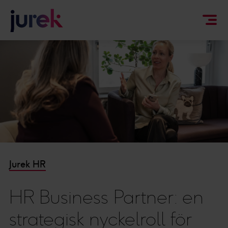
Jurek HR
HR Business Partner: en
strategisk nyckelroll för