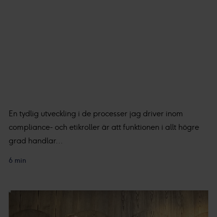
En tydlig utveckling i de processer jag driver inom
compliance- och etikroller är att funktionen i allt högre
grad handlar...
6 min