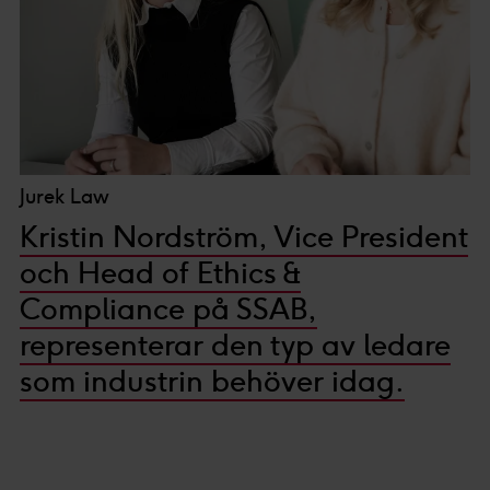
Jurek Law
Kristin Nordström, Vice President
och Head of Ethics &
Compliance på SSAB,
representerar den typ av ledare
som industrin behöver idag.