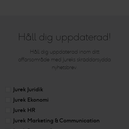
Håll dig uppdaterad!
Håll dig uppdaterad inom ditt
affärsområde med Jureks skräddarsydda
nyhetsbrev.
Jurek Juridik
Jurek Ekonomi
Jurek HR
Jurek Marketing & Communication