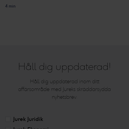
4 min
Håll dig uppdaterad!
Håll dig uppdaterad inom ditt
affärsområde med Jureks skräddarsydda
nyhetsbrev.
Jurek Juridik