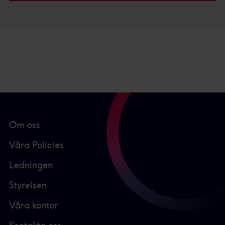
Om oss
Våra Policies
Ledningen
Styrelsen
Våra kontor