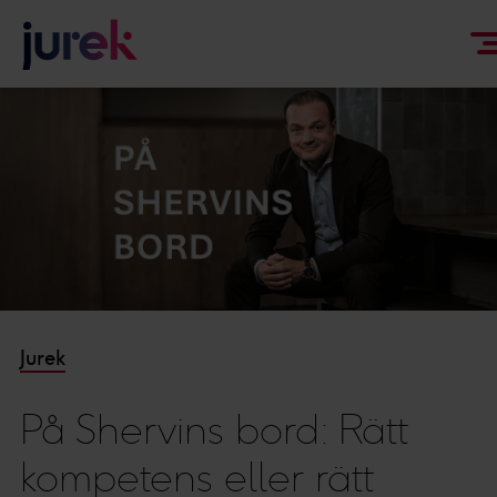
Jurek
På Shervins bord: Rätt
kompetens eller rätt