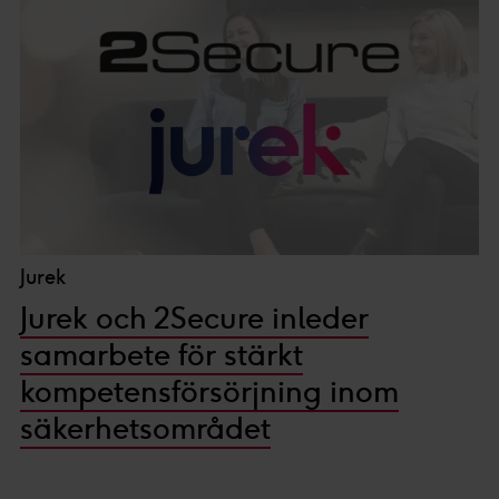
Jurek
Jurek och 2Secure inleder
samarbete för stärkt
kompetensförsörjning inom
säkerhetsområdet