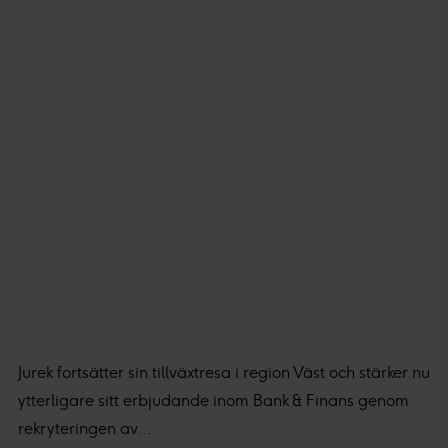
Jurek fortsätter sin tillväxtresa i region Väst och stärker nu
ytterligare sitt erbjudande inom Bank & Finans genom
rekryteringen av...