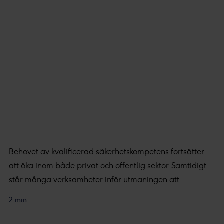
Behovet av kvalificerad säkerhetskompetens fortsätter
att öka inom både privat och offentlig sektor. Samtidigt
står många verksamheter inför utmaningen att...
2 min