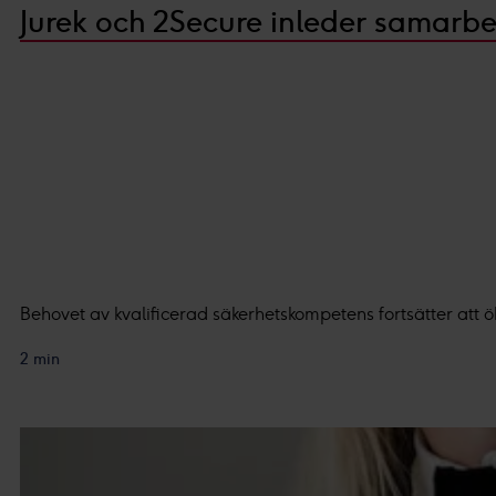
Jurek och 2Secure inleder samarbe
Behovet av kvalificerad säkerhetskompetens fortsätter att ö
2 min