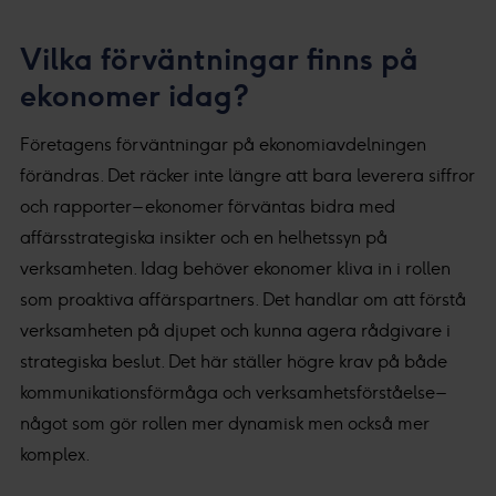
Vilka förväntningar finns på
ekonomer idag?
Företagens förväntningar på ekonomiavdelningen
förändras. Det räcker inte längre att bara leverera siffror
och rapporter – ekonomer förväntas bidra med
affärsstrategiska insikter och en helhetssyn på
verksamheten. Idag behöver ekonomer kliva in i rollen
som proaktiva affärspartners. Det handlar om att förstå
verksamheten på djupet och kunna agera rådgivare i
strategiska beslut. Det här ställer högre krav på både
kommunikationsförmåga och verksamhetsförståelse –
något som gör rollen mer dynamisk men också mer
komplex.