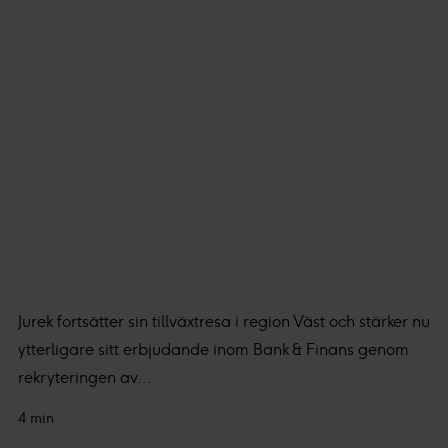
Jurek fortsätter sin tillväxtresa i region Väst och stärker nu
ytterligare sitt erbjudande inom Bank & Finans genom
rekryteringen av...
4 min