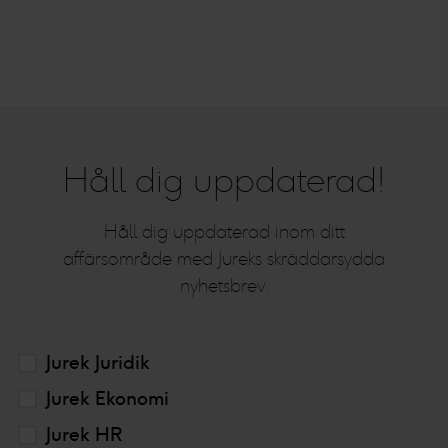
Håll dig uppdaterad!
Håll dig uppdaterad inom ditt
affärsområde med Jureks skräddarsydda
nyhetsbrev.
Jurek Juridik
Jurek Ekonomi
Jurek HR