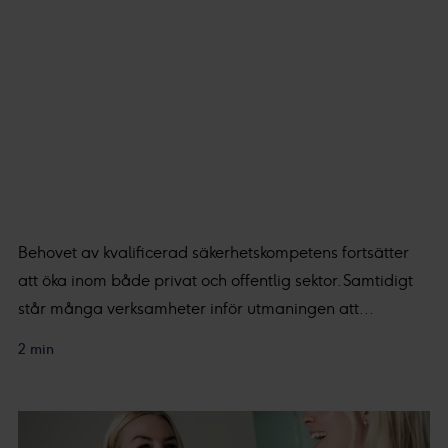
Behovet av kvalificerad säkerhetskompetens fortsätter
att öka inom både privat och offentlig sektor. Samtidigt
står många verksamheter inför utmaningen att...
2 min