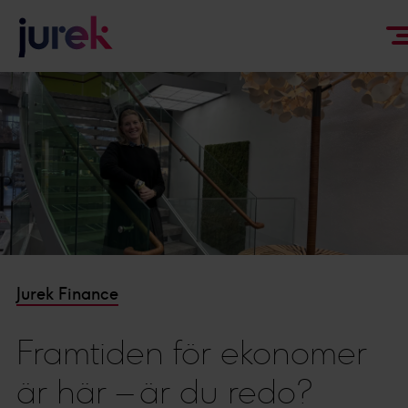
Jurek Finance
Framtiden för ekonomer
är här – är du redo?