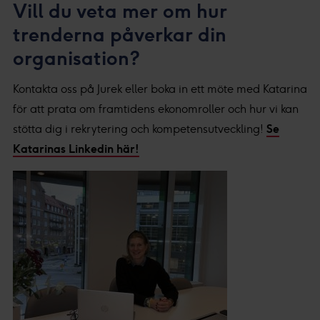
Vill du veta mer om hur
trenderna påverkar din
organisation?
Kontakta oss på Jurek eller boka in ett möte med Katarina
för att prata om framtidens ekonomroller och hur vi kan
stötta dig i rekrytering och kompetensutveckling!
Se
Katarinas Linkedin här!