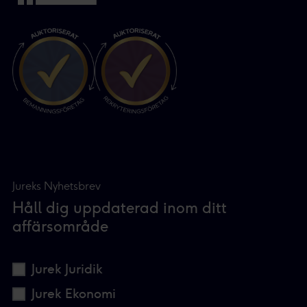
Jureks Nyhetsbrev
Håll dig uppdaterad inom ditt
affärsområde
Jurek Juridik
Jurek Ekonomi