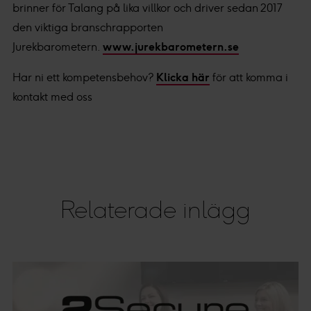
brinner för Talang på lika villkor och driver sedan 2017
den viktiga branschrapporten
Jurekbarometern.
www.jurekbarometern.se
Har ni ett kompetensbehov?
Klicka här
för att komma i
kontakt med oss
Relaterade inlägg