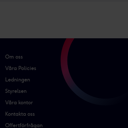
Om oss
Våra Policies
Ledningen
Styrelsen
Våra kontor
Kontakta oss
Offertförfrågan