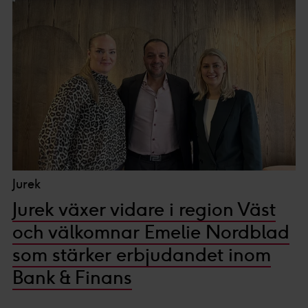
Jurek
Jurek växer vidare i region Väst
och välkomnar Emelie Nordblad
som stärker erbjudandet inom
Bank & Finans