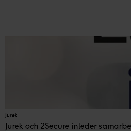
Jurek
Jurek och 2Secure inleder samarbe