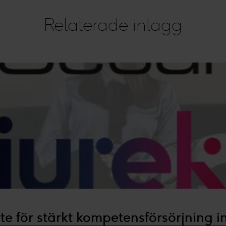
Relaterade inlägg
te för stärkt kompetensförsörjning