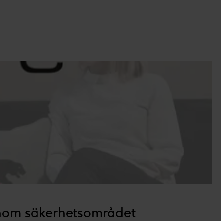
 inom säkerhetsområdet