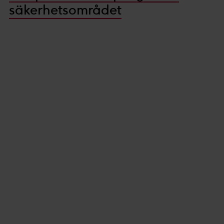
säkerhetsområdet