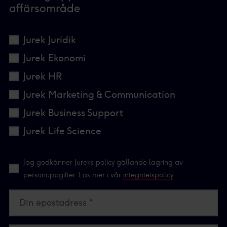
affärsområde
Jurek Juridik
Jurek Ekonomi
Jurek HR
Jurek Marketing & Communication
Jurek Business Support
Jurek Life Science
Jag godkänner Jureks policy gällande lagring av
personuppgifter. Läs mer i vår
integritetspolicy
.
Din epostadress *