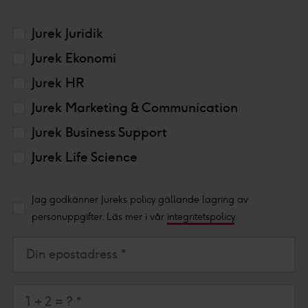
Jurek Juridik
Jurek Ekonomi
Jurek HR
Jurek Marketing & Communication
Jurek Business Support
Jurek Life Science
Jag godkänner Jureks policy gällande lagring av
personuppgifter. Läs mer i vår
integritetspolicy
.
Din epostadress *
1 + 2 = ? *