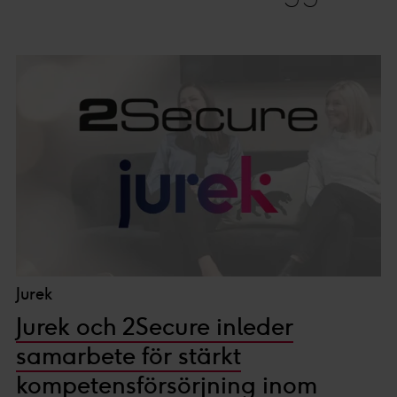
Jurek
Jurek och 2Secure inleder
samarbete för stärkt
kompetensförsörjning inom