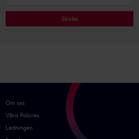
Skicka
Om oss
Våra Policies
Ledningen