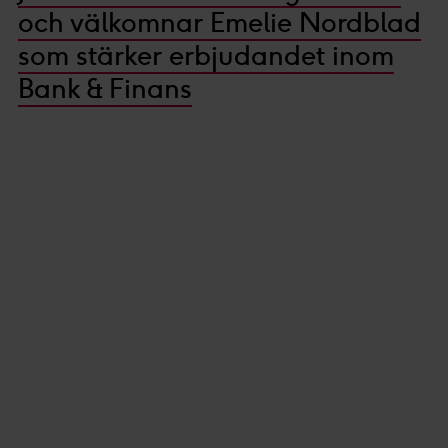
och välkomnar Emelie Nordblad
som stärker erbjudandet inom
Bank & Finans