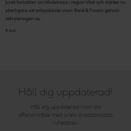
Jurek fortsätter sin tillväxtresa i region Väst och stärker nu
ytterligare sitt erbjudande inom Bank & Finans genom
rekryteringen av...
4 min
Håll dig uppdaterad!
Håll dig uppdaterad inom ditt
affärsområde med Jureks skräddarsydda
nyhetsbrev.