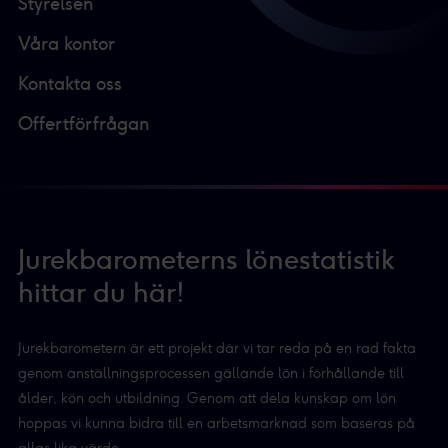
Styrelsen
Våra kontor
Kontakta oss
Offertförfrågan
Jurekbarometerns lönestatistik
hittar du här!
Jurekbarometern är ett projekt där vi tar reda på en rad fakta
genom anställningsprocessen gällande lön i förhållande till
ålder, kön och utbildning. Genom att dela kunskap om lön
hoppas vi kunna bidra till en arbetsmarknad som baseras på