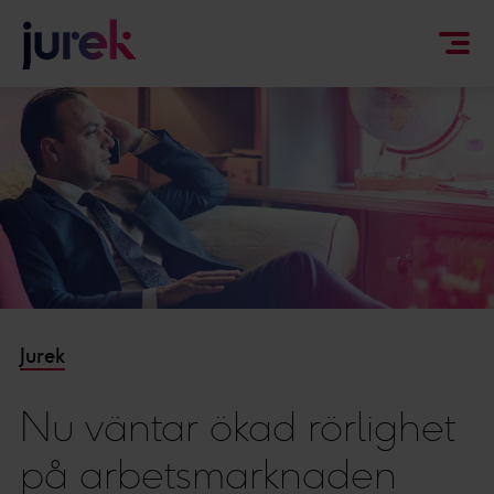
Jurek
Nu väntar ökad rörlighet
på arbetsmarknaden