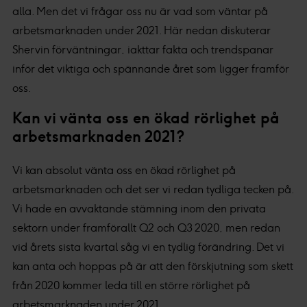
alla. Men det vi frågar oss nu är vad som väntar på
arbetsmarknaden under 2021. Här nedan diskuterar
Shervin förväntningar, iakttar fakta och trendspanar
inför det viktiga och spännande året som ligger framför
oss.
Kan vi vänta oss en ökad rörlighet på
arbetsmarknaden 2021?
Vi kan absolut vänta oss en ökad rörlighet på
arbetsmarknaden och det ser vi redan tydliga tecken på.
Vi hade en avvaktande stämning inom den privata
sektorn under framförallt Q2 och Q3 2020, men redan
vid årets sista kvartal såg vi en tydlig förändring. Det vi
kan anta och hoppas på är att den förskjutning som skett
från 2020 kommer leda till en större rörlighet på
arbetsmarknaden under 2021.