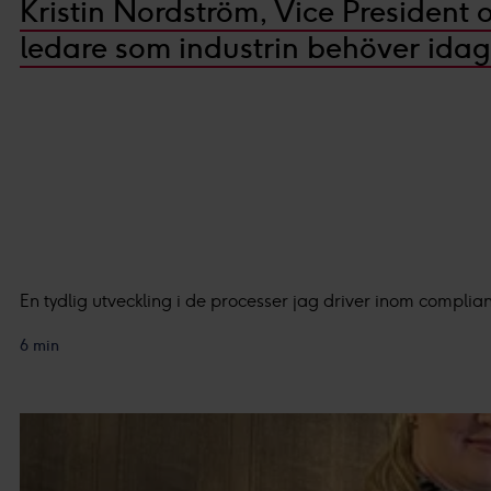
Kristin Nordström, Vice President
ledare som industrin behöver idag
En tydlig utveckling i de processer jag driver inom complianc
6 min