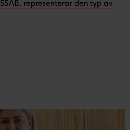
 SSAB, representerar den typ av