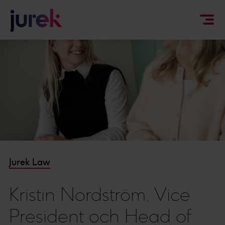
Jurek Law
Kristin Nordström, Vice
President och Head of