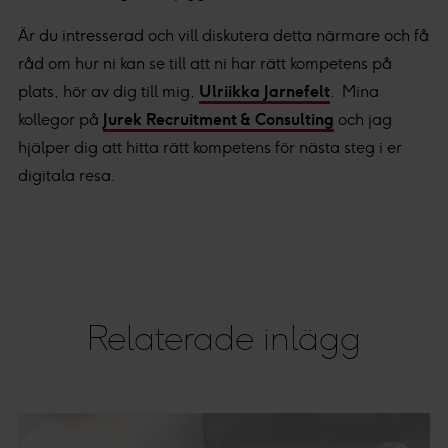
Är du intresserad och vill diskutera detta närmare och få
råd om hur ni kan se till att ni har rätt kompetens på
plats, hör av dig till mig,
Ulriikka Jarnefelt
. Mina
kollegor på
Jurek Recruitment & Consulting
och jag
hjälper dig att hitta rätt kompetens för nästa steg i er
digitala resa.
Relaterade inlägg