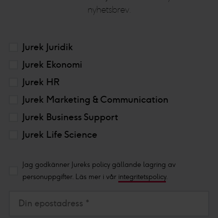
nyhetsbrev.
Jurek Juridik
Jurek Ekonomi
Jurek HR
Jurek Marketing & Communication
Jurek Business Support
Jurek Life Science
Jag godkänner Jureks policy gällande lagring av
personuppgifter. Läs mer i vår
integritetspolicy
.
Din epostadress *