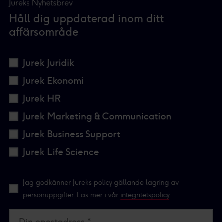
Jureks Nyhetsbrev
Håll dig uppdaterad inom ditt
affärsområde
Jurek Juridik
Jurek Ekonomi
Jurek HR
Jurek Marketing & Communication
Jurek Business Support
Jurek Life Science
Jag godkänner Jureks policy gällande lagring av
personuppgifter. Läs mer i vår
integritetspolicy
.