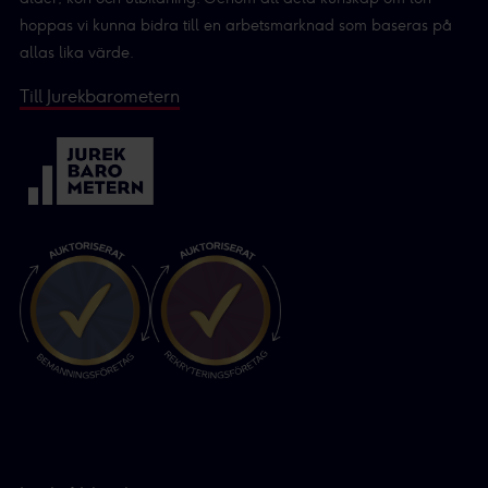
hoppas vi kunna bidra till en arbetsmarknad som baseras på
allas lika värde.
Till Jurekbarometern