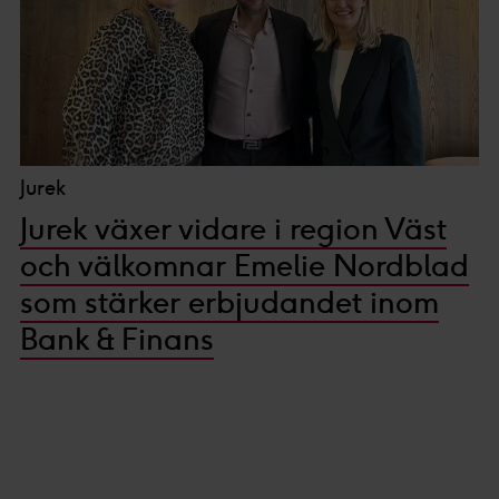
Jurek
Jurek växer vidare i region Väst
och välkomnar Emelie Nordblad
som stärker erbjudandet inom
Bank & Finans