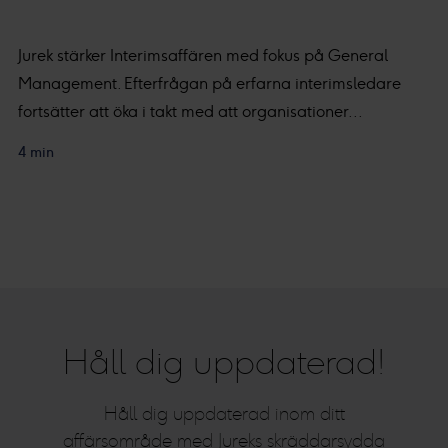
Jurek stärker Interimsaffären med fokus på General
Management. Efterfrågan på erfarna interimsledare
fortsätter att öka i takt med att organisationer...
4 min
Håll dig uppdaterad!
Håll dig uppdaterad inom ditt
affärsområde med Jureks skräddarsydda