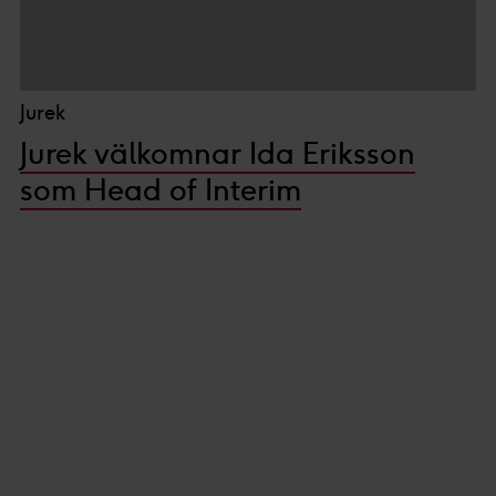
Jurek
Jurek välkomnar Ida Eriksson
som Head of Interim