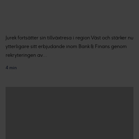
Jurek fortsätter sin tillväxtresa i region Väst och stärker nu
ytterligare sitt erbjudande inom Bank & Finans genom
rekryteringen av...
4 min