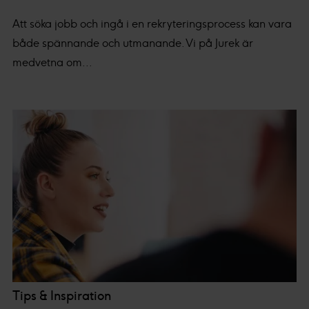
Att söka jobb och ingå i en rekryteringsprocess kan vara
både spännande och utmanande. Vi på Jurek är
medvetna om...
Tips & Inspiration