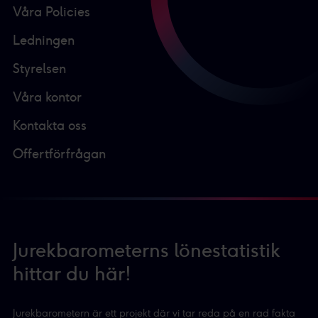
Våra Policies
Ledningen
Styrelsen
Våra kontor
Kontakta oss
Offertförfrågan
Jurekbarometerns lönestatistik
hittar du här!
Jurekbarometern är ett projekt där vi tar reda på en rad fakta