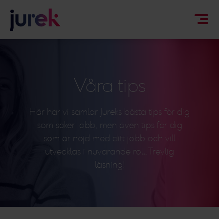
Våra tips
Här har vi samlar Jureks bästa tips för dig
som söker jobb, men även tips för dig
som är nöjd med ditt jobb och vill
utvecklas i nuvarande roll. Trevlig
läsning!