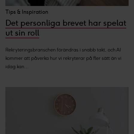
Tips & Inspiration
Det personliga brevet har spelat
ut sin roll
Rekryteringsbranschen förändras i snabb takt, och AI
kommer att påverka hur vi rekryterar på fler sätt än vi
idag kan...