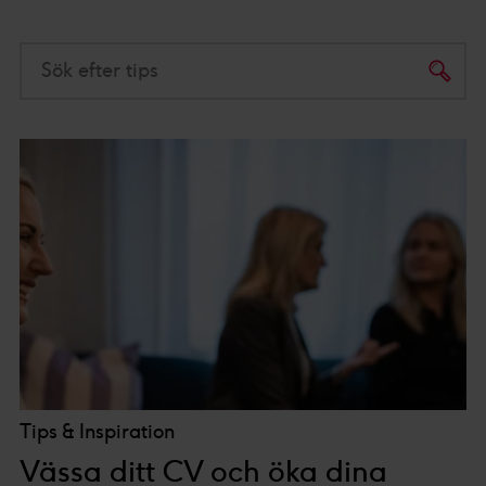
Sök efter tips
Tips & Inspiration
Vässa ditt CV och öka dina