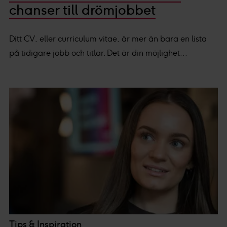
chanser till drömjobbet
Ditt CV, eller curriculum vitae, är mer än bara en lista
på tidigare jobb och titlar. Det är din möjlighet...
Tips & Inspiration