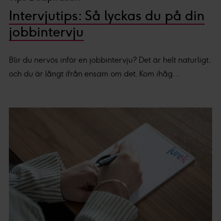
Intervjutips: Så lyckas du på din
jobbintervju
Blir du nervös inför en jobbintervju? Det är helt naturligt,
och du är långt ifrån ensam om det. Kom ihåg...