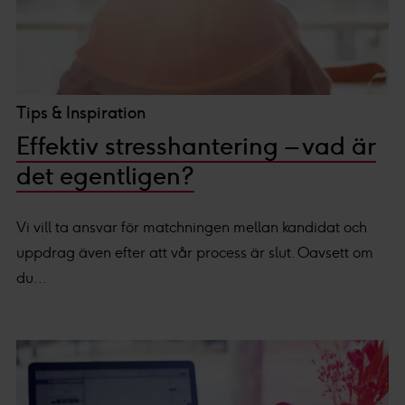
Tips & Inspiration
Effektiv stresshantering – vad är
det egentligen?
Vi vill ta ansvar för matchningen mellan kandidat och
uppdrag även efter att vår process är slut. Oavsett om
du...