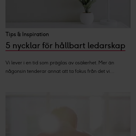
Tips & Inspiration
5 nycklar för hållbart ledarskap
Vi lever i en tid som präglas av osäkerhet. Mer än
någonsin tenderar annat att ta fokus från det vi...