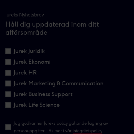
Jureks Nyhetsbrev
Håll dig uppdaterad inom ditt
affärsområde
Jurek Juridik
Jurek Ekonomi
Jurek HR
Jurek Marketing & Communication
Jurek Business Support
Jurek Life Science
Jag godkänner Jureks policy gällande lagring av
personuppgifter. Läs mer i vår
integritetspolicy
.