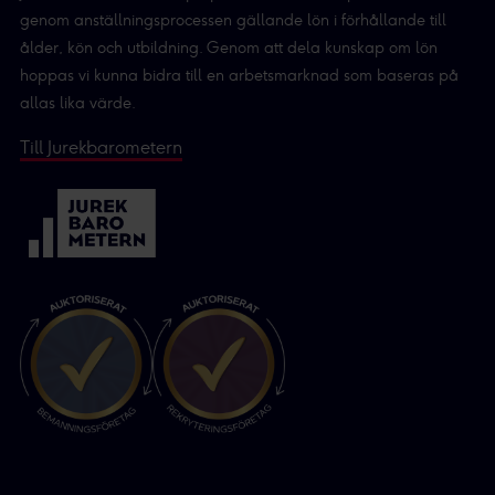
genom anställningsprocessen gällande lön i förhållande till
ålder, kön och utbildning. Genom att dela kunskap om lön
hoppas vi kunna bidra till en arbetsmarknad som baseras på
allas lika värde.
Till Jurekbarometern