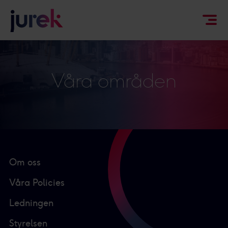
Våra områden
Om oss
Våra Policies
Ledningen
Styrelsen