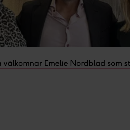
och välkomnar Emelie Nordblad som 