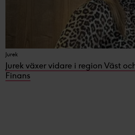
Jurek
Jurek växer vidare i region Väst 
Finans