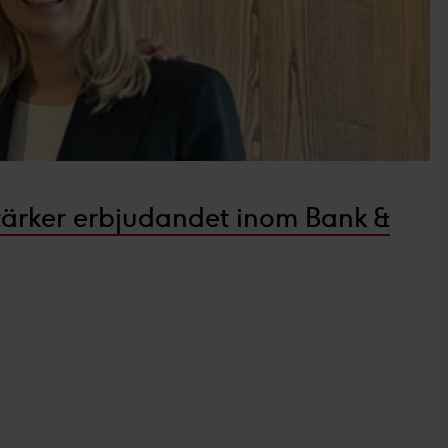
stärker erbjudandet inom Bank &