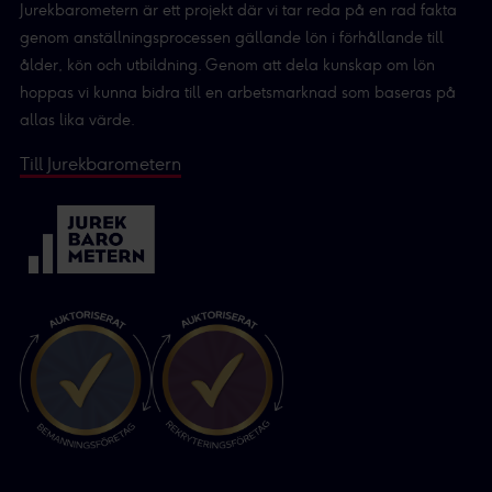
Jurekbarometern är ett projekt där vi tar reda på en rad fakta
genom anställningsprocessen gällande lön i förhållande till
ålder, kön och utbildning. Genom att dela kunskap om lön
hoppas vi kunna bidra till en arbetsmarknad som baseras på
allas lika värde.
Till Jurekbarometern