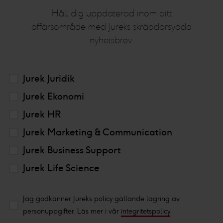
Håll dig uppdaterad inom ditt
affärsområde med Jureks skräddarsydda
nyhetsbrev.
Jurek Juridik
Jurek Ekonomi
Jurek HR
Jurek Marketing & Communication
Jurek Business Support
Jurek Life Science
Jag godkänner Jureks policy gällande lagring av
personuppgifter. Läs mer i vår
integritetspolicy
.