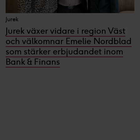
Jurek
Jurek växer vidare i region Väst
och välkomnar Emelie Nordblad
som stärker erbjudandet inom
Bank & Finans