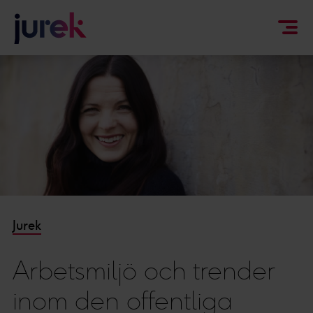
Jurek
Arbetsmiljö och trender
inom den offentliga