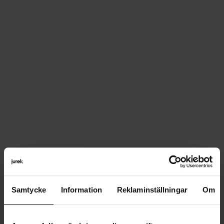
Samtycke
Information
Reklaminställningar
Om