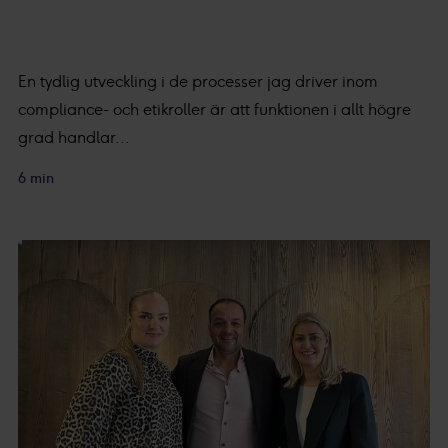
En tydlig utveckling i de processer jag driver inom
compliance- och etikroller är att funktionen i allt högre
grad handlar...
6 min