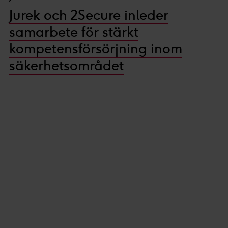
Jurek och 2Secure inleder
samarbete för stärkt
kompetensförsörjning inom
säkerhetsområdet