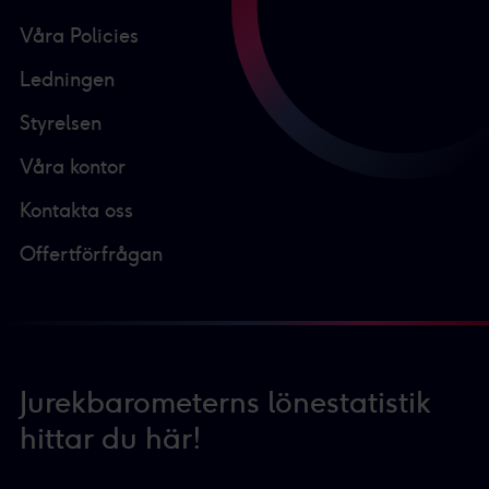
Våra Policies
Ledningen
Styrelsen
Våra kontor
Kontakta oss
Offertförfrågan
Jurekbarometerns lönestatistik
hittar du här!