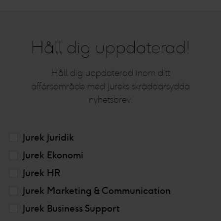
Håll dig uppdaterad!
Håll dig uppdaterad inom ditt
affärsområde med Jureks skräddarsydda
nyhetsbrev.
Jurek Juridik
Jurek Ekonomi
Jurek HR
Jurek Marketing & Communication
Jurek Business Support