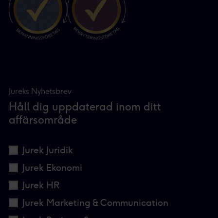
Jureks Nyhetsbrev
Håll dig uppdaterad inom ditt
affärsområde
Jurek Juridik
Jurek Ekonomi
Jurek HR
Jurek Marketing & Communication