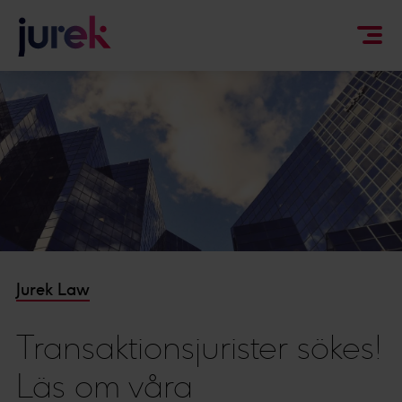
Jurek Law
Transaktionsjurister sökes!
Läs om våra