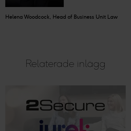
Helena Woodcock, Head of Business Unit Law
Relaterade inlägg