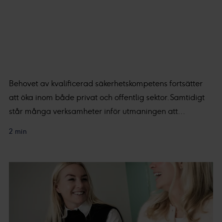
Behovet av kvalificerad säkerhetskompetens fortsätter
att öka inom både privat och offentlig sektor. Samtidigt
står många verksamheter inför utmaningen att...
2 min