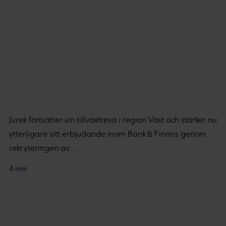
Jurek fortsätter sin tillväxtresa i region Väst och stärker nu
ytterligare sitt erbjudande inom Bank & Finans genom
rekryteringen av...
4 min