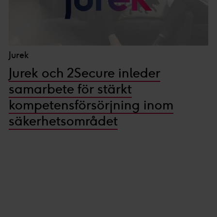
Jurek
Jurek och 2Secure inleder
samarbete för stärkt
kompetensförsörjning inom
säkerhetsområdet