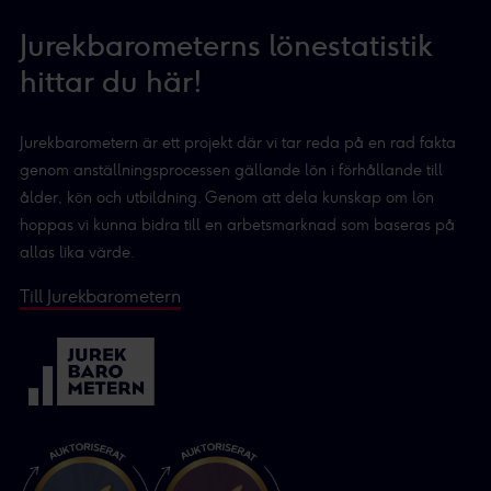
Jurekbarometerns lönestatistik
hittar du här!
Jurekbarometern är ett projekt där vi tar reda på en rad fakta
genom anställningsprocessen gällande lön i förhållande till
ålder, kön och utbildning. Genom att dela kunskap om lön
hoppas vi kunna bidra till en arbetsmarknad som baseras på
allas lika värde.
Till Jurekbarometern