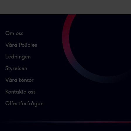
Om oss
Våra Policies
Ledningen
Styrelsen
Våra kontor
Kontakta oss
Offertförfrågan