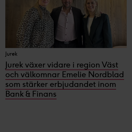
Jurek
Jurek växer vidare i region Väst
och välkomnar Emelie Nordblad
som stärker erbjudandet inom
Bank & Finans