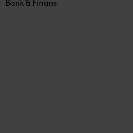
Bank & Finans