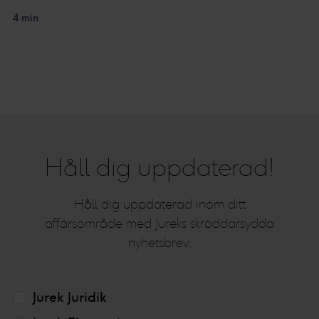
4 min
Håll dig uppdaterad!
Håll dig uppdaterad inom ditt
affärsområde med Jureks skräddarsydda
nyhetsbrev.
Jurek Juridik