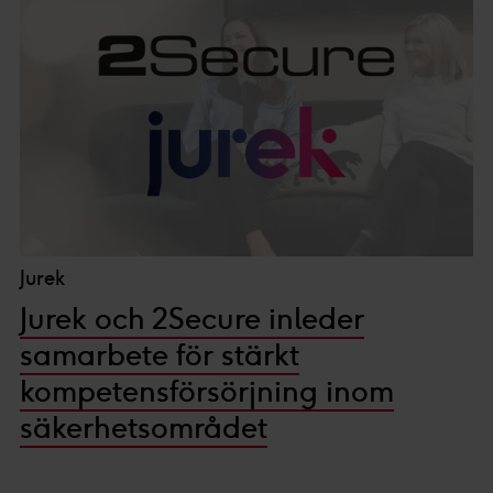
Jurek
Jurek och 2Secure inleder
samarbete för stärkt
kompetensförsörjning inom
säkerhetsområdet