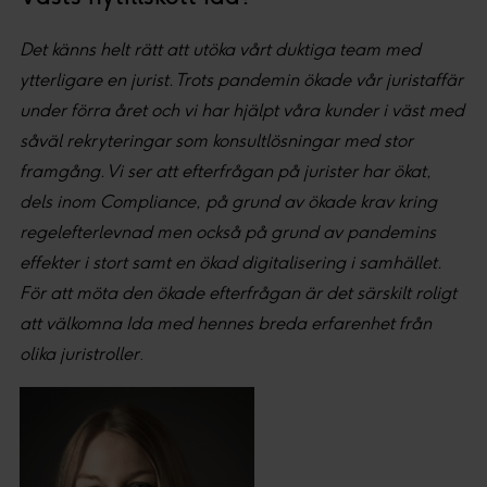
Det känns helt rätt att utöka vårt duktiga team med
ytterligare en jurist. Trots pandemin ökade vår juristaffär
under förra året och vi har hjälpt våra kunder i väst med
såväl rekryteringar som konsultlösningar med stor
framgång. Vi ser att efterfrågan på jurister har ökat,
dels inom Compliance, på grund av ökade krav kring
regelefterlevnad men också på grund av pandemins
effekter i stort samt en ökad digitalisering i samhället.
För att möta den ökade efterfrågan är det särskilt roligt
att välkomna Ida med hennes breda erfarenhet från
olika juristroller
.