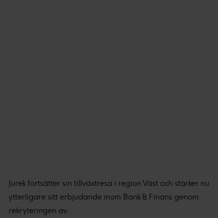
Jurek fortsätter sin tillväxtresa i region Väst och stärker nu
ytterligare sitt erbjudande inom Bank & Finans genom
rekryteringen av...