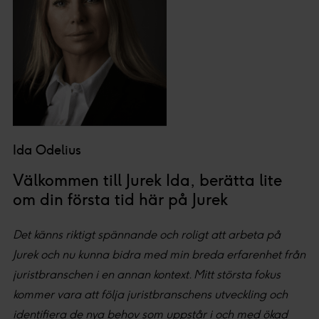
Ida Odelius
Välkommen till Jurek Ida, berätta lite
om din första tid här på Jurek
Det känns riktigt spännande och roligt att arbeta på
Jurek och nu kunna bidra med min breda erfarenhet från
juristbranschen i en annan kontext. Mitt största fokus
kommer vara att följa juristbranschens utveckling och
identifiera de nya behov som uppstår i och med ökad