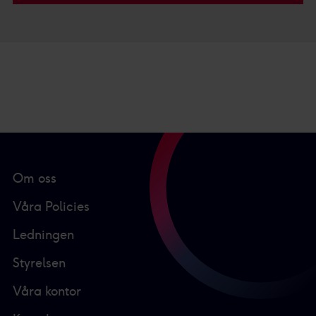
Om oss
Våra Policies
Ledningen
Styrelsen
Våra kontor