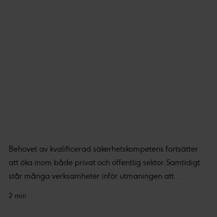
Behovet av kvalificerad säkerhetskompetens fortsätter
att öka inom både privat och offentlig sektor. Samtidigt
står många verksamheter inför utmaningen att...
2 min