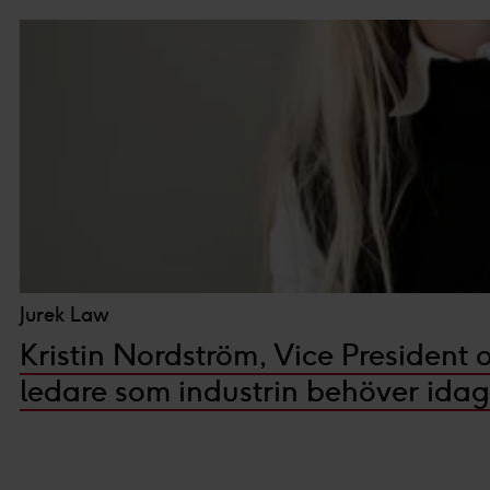
Jurek Law
Kristin Nordström, Vice President
ledare som industrin behöver idag