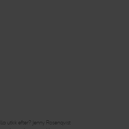
a utkik efter? Jenny Rosenqvist