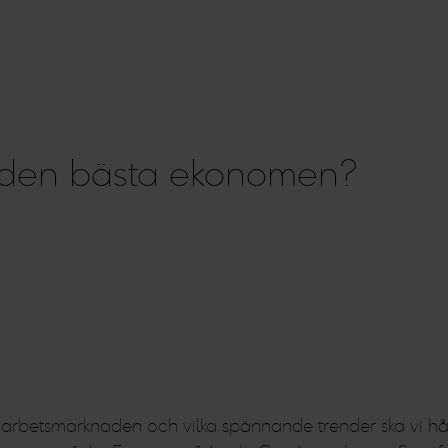
 den bästa ekonomen?
arbetsmarknaden och vilka spännande trender ska vi håll