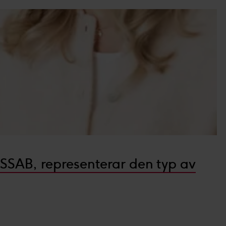
 SSAB, representerar den typ av