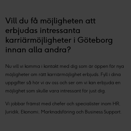
Vill du få möjligheten att
erbjudas intressanta
karriärmöjligheter i Göteborg
innan alla andra?
Nu vill vi komma i kontakt med dig som är öppen för nya
möjligheter om rätt karriärmöjlighet erbjuds. Fyll i dina
uppgifter så hör vi av oss och ser om vi kan erbjuda en
möjlighet som skulle vara intressant för just dig.
Vi jobbar främst med chefer och specialister inom HR,
Juridik, Ekonomi, Marknadsföring och Business Support.