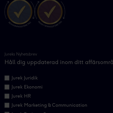
Jureks Nyhetsbrev
Håll dig uppdaterad inom ditt affärsomr
Jurek Juridik
Jurek Ekonomi
Jurek HR
Jurek Marketing & Communication